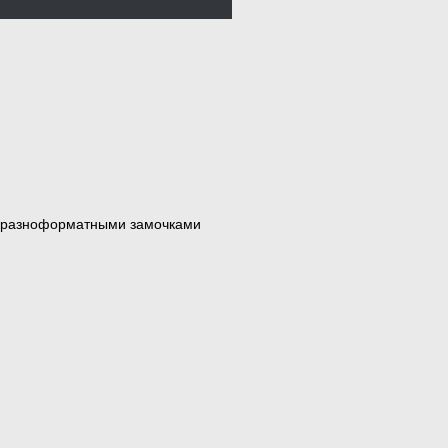
ы разноформатными замочками