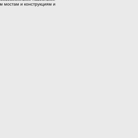
им мостам и конструкциям и