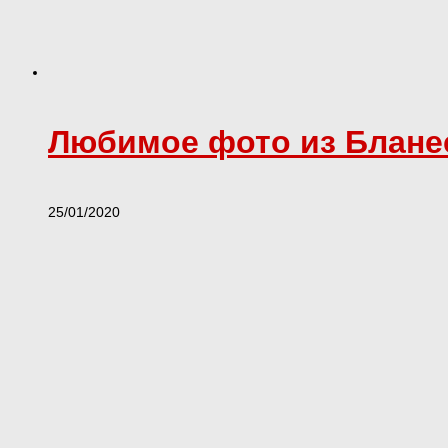
Любимое фото из Блане
25/01/2020