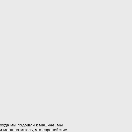
 когда мы подошли к машине, мы
ли меня на мысль, что европейские